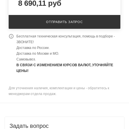
8 690,11
руб
ОТПРАВИТЬ ЗАПРОС
Бесплатная техническая консультация, помощь в подборе -
ЗВОНИТЕ!
Доставка по России.
Доставка по Москве и МО.
Самовывоз.
В СВЯЗИ С ИЗМЕНЕНИЕМ КУРСОВ ВАЛЮТ, УТОЧНЯЙТЕ
ЦЕНЫ!
Для уточнения наличия, комплектации и цены - обратитесь к
менеджерам отдела продаж.
Задать вопрос