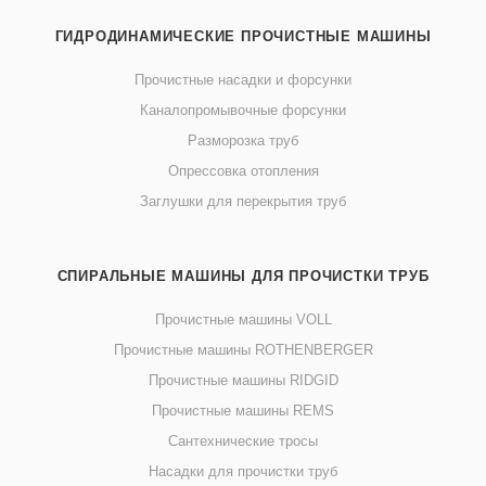
ГИДРОДИНАМИЧЕСКИЕ ПРОЧИСТНЫЕ МАШИНЫ
Прочистные насадки и форсунки
Каналопромывочные форсунки
Разморозка труб
Опрессовка отопления
Заглушки для перекрытия труб
СПИРАЛЬНЫЕ МАШИНЫ ДЛЯ ПРОЧИСТКИ ТРУБ
Прочистные машины VOLL
Прочистные машины ROTHENBERGER
Прочистные машины RIDGID
Прочистные машины REMS
Сантехнические тросы
Насадки для прочистки труб