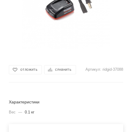
Артикул:
ridgid-37088
ОТЛОЖИТЬ
СРАВНИТЬ
Характеристики
Вес
—
0.1 кг