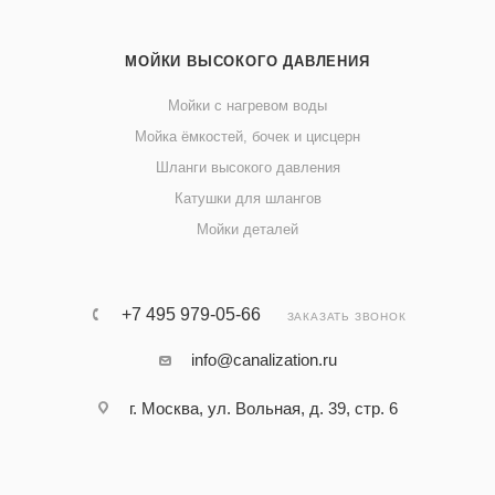
МОЙКИ ВЫСОКОГО ДАВЛЕНИЯ
Мойки с нагревом воды
Мойка ёмкостей, бочек и цисцерн
Шланги высокого давления
Катушки для шлангов
Мойки деталей
+7 495 979-05-66
ЗАКАЗАТЬ ЗВОНОК
info@canalization.ru
г. Москва, ул. Вольная, д. 39, стр. 6