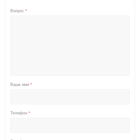
Вопрос
*
Ваше имя
*
Телефон
*