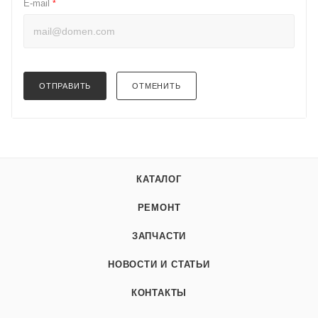
E-mail
*
ОТПРАВИТЬ
ОТМЕНИТЬ
КАТАЛОГ
РЕМОНТ
ЗАПЧАСТИ
НОВОСТИ И СТАТЬИ
КОНТАКТЫ