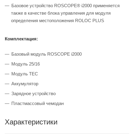
Базовое устройство ROSCOPE® i2000 применяется
также в качестве блока управления для модуля
определения местоположения ROLOC PLUS
Комплектация:
Базовый модуль ROSCOPE i2000
Модуль 25/16
Модуль TEC
Аккумулятор
Зарядное устройство
Пластмассовый чемодан
Характеристики