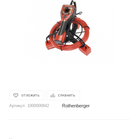
ОТЛОЖИТЬ
СРАВНИТЬ
Rothenberger
Артикул:
1000000842