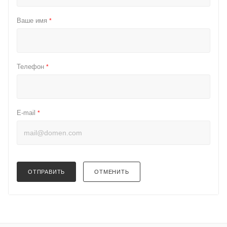
Ваше имя
*
Телефон
*
E-mail
*
ОТПРАВИТЬ
ОТМЕНИТЬ