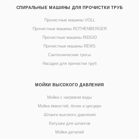
СПИРАЛЬНЫЕ МАШИНЫ ДЛЯ ПРОЧИСТКИ ТРУБ
Прочистные машины VOLL
Прочистные машины ROTHENBERGER
Прочистные машины RIDGID
Прочистные машины REMS
Сантехнические тросы
Насадки для прочистки труб
МОЙКИ ВЫСОКОГО ДАВЛЕНИЯ
Мойки с нагревом воды
Мойка ёмкостей, бочек и цисцерн
Шланги высокого давления
Катушки для шлангов
Мойки деталей