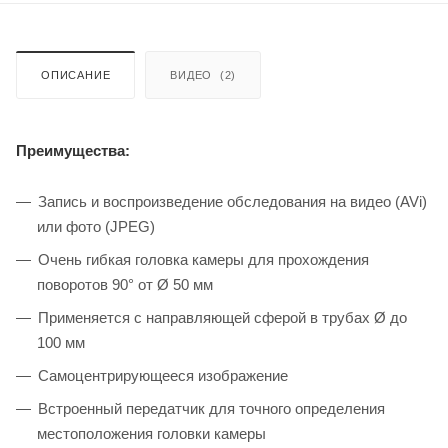
ОПИСАНИЕ
ВИДЕО
(2)
Преимущества:
Запись и воспроизведение обследования на видео (AVi)
или фото (JPEG)
Очень гибкая головка камеры для прохождения
поворотов 90° от Ø 50 мм
Применяется с направляющей сферой в трубах Ø до
100 мм
Самоцентрирующееся изображение
Встроенный передатчик для точного определения
местоположения головки камеры