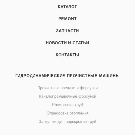
КАТАЛОГ
РЕМОНТ
ЗАПЧАСТИ
НОВОСТИ И СТАТЬИ
КОНТАКТЫ
ГИДРОДИНАМИЧЕСКИЕ ПРОЧИСТНЫЕ МАШИНЫ
Прочистные насадки и форсунки
Каналопромывочные форсунки
Разморозка труб
Опрессовка отопления
Заглушки для перекрытия труб