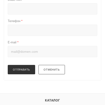
Телефон
*
E-mail
*
ОТПРАВИТЬ
ОТМЕНИТЬ
КАТАЛОГ