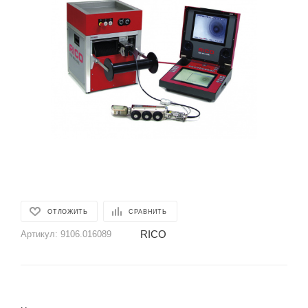
ОТЛОЖИТЬ
СРАВНИТЬ
RICO
Артикул:
9106.016089