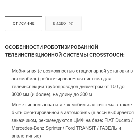
ОПИСАНИЕ
ВИДЕО
(6)
ОСОБЕННОСТИ РОБОТИЗИРОВАННОЙ
ТЕЛЕИНСПЕКЦИОННОЙ СИСТЕМЫ CROSSTOUCH:
Мобильная (с возможностью стационарной установки в
автомобиль) роботизирован¬ная система для
телеинспекции трубопроводов диаметром от 100 до
3000 мм (и более), на длину до 300 м
Может использоваться как мобильная система а также
быть смонтированной в автомобиль (шасси выбирается
заказчиком, рекомендуются ЦМФ на базе: FIAT Ducato /
Mercedes-Benz Sprinter / Ford TRANSIT / ГАЗЕЛЬ и
аналогичные)