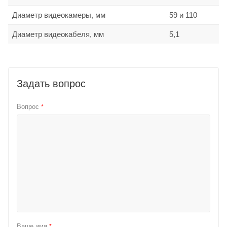
Диаметр видеокамеры, мм
59 и 110
Диаметр видеокабеля, мм
5,1
Задать вопрос
Вопрос
*
Ваше имя
*