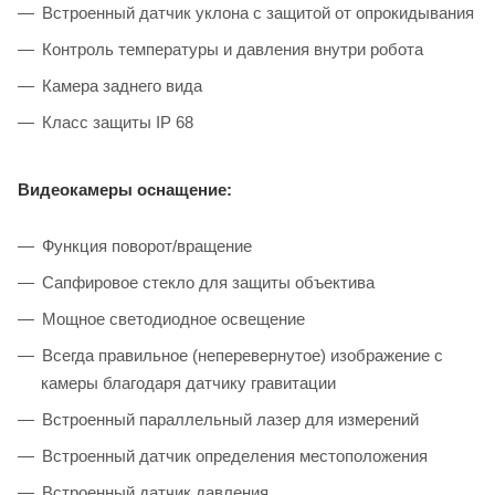
Встроенный датчик уклона с защитой от опрокидывания
Контроль температуры и давления внутри робота
Камера заднего вида
Класс защиты IP 68
Видеокамеры оснащение:
Функция поворот/вращение
Сапфировое стекло для защиты объектива
Мощное светодиодное освещение
Всегда правильное (неперевернутое) изображение с
камеры благодаря датчику гравитации
Встроенный параллельный лазер для измерений
Встроенный датчик определения местоположения
Встроенный датчик давления