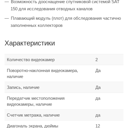
Возможность дооснащение спутниковой системой SАТ
150 для исследования отводных каналов
Плавающий модуль (плот) для обследования частично
заполненных коллекторов
Характеристики
Количество видеокамер
2
Поворотно-наклонная видеокамера,
Да
наличие
Запись, наличие
Да
Передатчик местоположения
да
видеокамеры, наличие
Счетчик метража, наличие
да
Диагональ экрана, дюймы
12