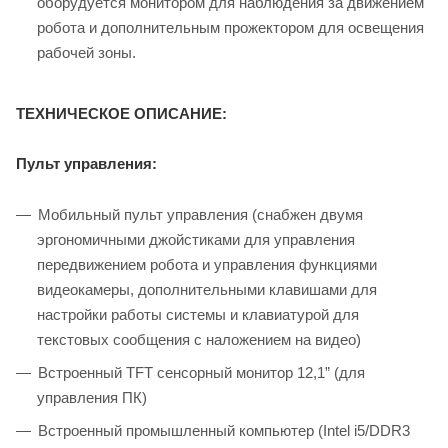
оборудуется монитором для наблюдения за движением
робота и дополнительным прожектором для освещения
рабочей зоны.
ТЕХНИЧЕСКОЕ ОПИСАНИЕ:
Пульт управления:
Мобильный пульт управления (снабжен двумя
эргономичными джойстиками для управления
передвижением робота и управления функциями
видеокамеры, дополнительными клавишами для
настройки работы системы и клавиатурой для
текстовых сообщения с наложением на видео)
Встроенный TFT сенсорный монитор 12,1” (для
управления ПК)
Встроенный промышленный компьютер (Intel i5/DDR3