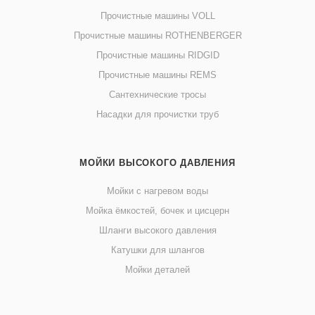
Прочистные машины VOLL
Прочистные машины ROTHENBERGER
Прочистные машины RIDGID
Прочистные машины REMS
Сантехнические тросы
Насадки для прочистки труб
МОЙКИ ВЫСОКОГО ДАВЛЕНИЯ
Мойки с нагревом воды
Мойка ёмкостей, бочек и цисцерн
Шланги высокого давления
Катушки для шлангов
Мойки деталей