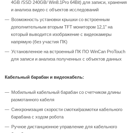
4GB /SSD 240GB/ Win8.1Pro 64Bit) для записи, хранения
и анализа видео с объектов исследований
Возможность установки крышки со встроенным
дополнительным вторым TFT монитором 12,1” на
который выводится изображение с видеокамеры
напрямую (без участия ПК)
Установленное на встроенный ПК ПО WinCan ProTouch
для записи и анализа полученных с объектов данных
Кабельный барабан и видеокабель:
Мобильный кабельный барабан со счетчиком длины
размотанного кабеля
Синхронизация скорости смотки/размотки кабельного
барабана с ходом робота
Ручное дистанционное управление для кабельного