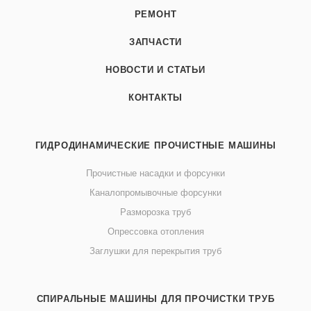
РЕМОНТ
ЗАПЧАСТИ
НОВОСТИ И СТАТЬИ
КОНТАКТЫ
ГИДРОДИНАМИЧЕСКИЕ ПРОЧИСТНЫЕ МАШИНЫ
Прочистные насадки и форсунки
Каналопромывочные форсунки
Разморозка труб
Опрессовка отопления
Заглушки для перекрытия труб
СПИРАЛЬНЫЕ МАШИНЫ ДЛЯ ПРОЧИСТКИ ТРУБ