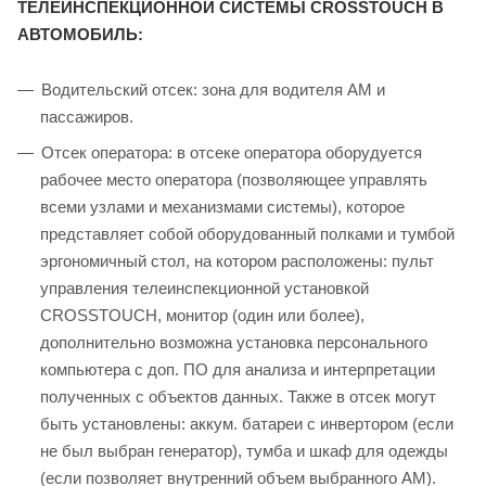
ТЕЛЕИНСПЕКЦИОННОЙ СИСТЕМЫ CROSSTOUCH В
АВТОМОБИЛЬ:
Водительский отсек: зона для водителя АМ и
пассажиров.
Отсек оператора: в отсеке оператора оборудуется
рабочее место оператора (позволяющее управлять
всеми узлами и механизмами системы), которое
представляет собой оборудованный полками и тумбой
эргономичный стол, на котором расположены: пульт
управления телеинспекционной установкой
CROSSTOUCH, монитор (один или более),
дополнительно возможна установка персонального
компьютера с доп. ПО для анализа и интерпретации
полученных с объектов данных. Также в отсек могут
быть установлены: аккум. батареи с инвертором (если
не был выбран генератор), тумба и шкаф для одежды
(если позволяет внутренний объем выбранного АМ).