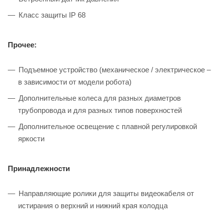
Класс защиты IP 68
Прочее:
Подъемное устройство (механическое / электрическое –
в зависимости от модели робота)
Дополнительные колеса для разных диаметров
трубопровода и для разных типов поверхностей
Дополнительное освещение с плавной регулировкой
яркости
Принадлежности
Направляющие ролики для защиты видеокабеля от
истирания о верхний и нижний края колодца