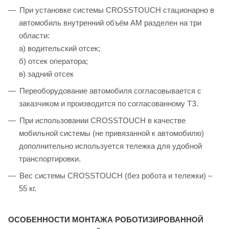
При установке системы CROSSTOUCH стационарно в
автомобиль внутренний объём АМ разделен на три
области:
а) водительский отсек;
б) отсек оператора;
в) задний отсек
Переоборудование автомобиля согласовывается с
заказчиком и производится по согласованному ТЗ.
При использовании CROSSTOUCH в качестве
мобильной системы (не привязанной к автомобилю)
дополнительно используется тележка для удобной
транспортировки.
Вес системы CROSSTOUCH (без робота и тележки) –
55 кг.
ОСОБЕННОСТИ МОНТАЖА РОБОТИЗИРОВАННОЙ